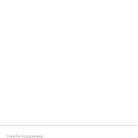
Служба поддержки