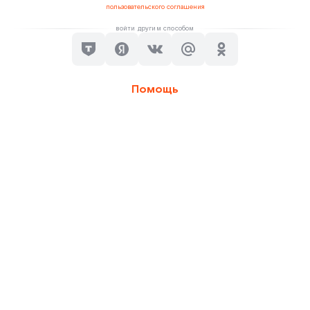
пользовательского соглашения
войти другим способом
Помощь