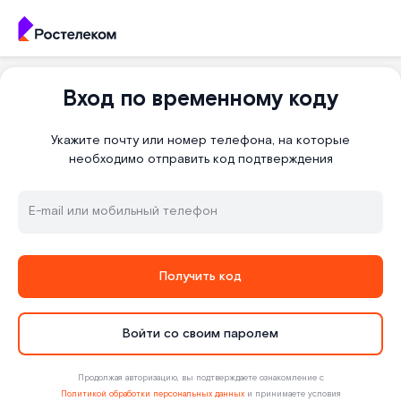
Вход по временному коду
Укажите почту или номер телефона, на которые
необходимо отправить код подтверждения
E-mail или мобильный телефон
Получить код
Войти со своим паролем
Продолжая авторизацию, вы подтверждаете ознакомление с
Политикой обработки персональных данных
и принимаете условия