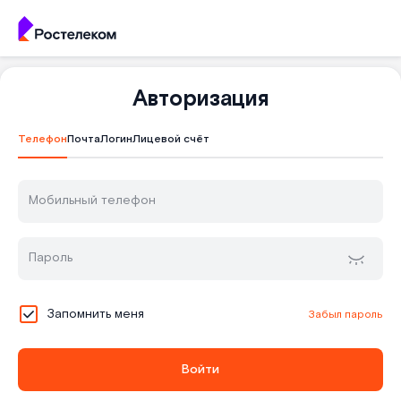
Авторизация
Телефон
Почта
Логин
Лицевой счёт
Мобильный телефон
Пароль
Запомнить меня
Забыл пароль
Войти