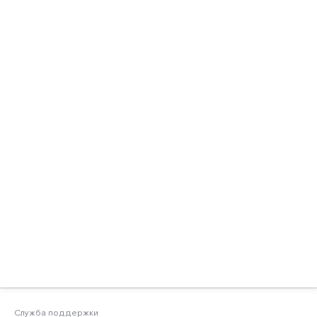
Служба поддержки