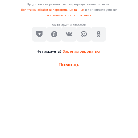
Продолжая авторизацию, вы подтверждаете ознакомление с
Политикой обработки персональных данных
и принимаете условия
пользовательского соглашения
войти другим способом
Нет аккаунта?
Зарегистрироваться
Помощь