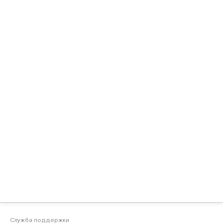
Служба поддержки