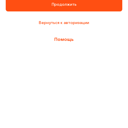
Продолжить
Вернуться к авторизации
Помощь